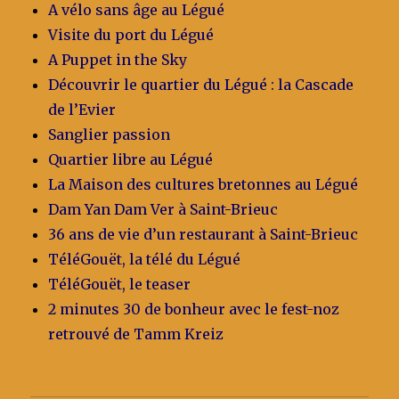
A vélo sans âge au Légué
Visite du port du Légué
A Puppet in the Sky
Découvrir le quartier du Légué : la Cascade
de l’Evier
Sanglier passion
Quartier libre au Légué
La Maison des cultures bretonnes au Légué
Dam Yan Dam Ver à Saint-Brieuc
36 ans de vie d’un restaurant à Saint-Brieuc
TéléGouët, la télé du Légué
TéléGouët, le teaser
2 minutes 30 de bonheur avec le fest-noz
retrouvé de Tamm Kreiz