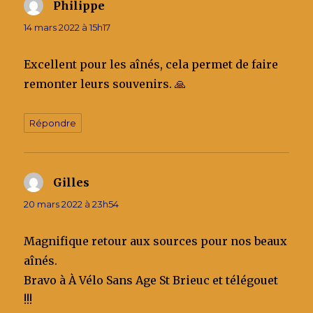
Philippe
dit :
14 mars 2022 à 15h17
Excellent pour les aînés, cela permet de faire
remonter leurs souvenirs. 🙏
Répondre
Gilles
dit :
20 mars 2022 à 23h54
Magnifique retour aux sources pour nos beaux
aînés.
Bravo à À Vélo Sans Age St Brieuc et télégouet
!!!