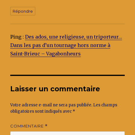
Répondre
Ping :
Des ados, une religieuse, un triporteur…
Dans les pas d’un tournage hors norme à
Saint-Brieuc – Vagabonheurs
Laisser un commentaire
Votre adresse e-mail ne sera pas publiée.
Les champs
obligatoires sont indiqués avec
*
COMMENTAIRE
*