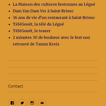
La Maison des cultures bretonnes au Légué
Dam Yan Dam Ver à Saint-Brieuc
36 ans de vie d’un restaurant à Saint-Brieuc
TéléGouët, la télé du Légué
TéléGouët, le teaser
2 minutes 30 de bonheur avec le fest-noz
retrouvé de Tamm Kreiz
Contact
Contact